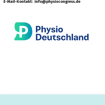
E-Mail-Kontakt:  info@physiocongress.de