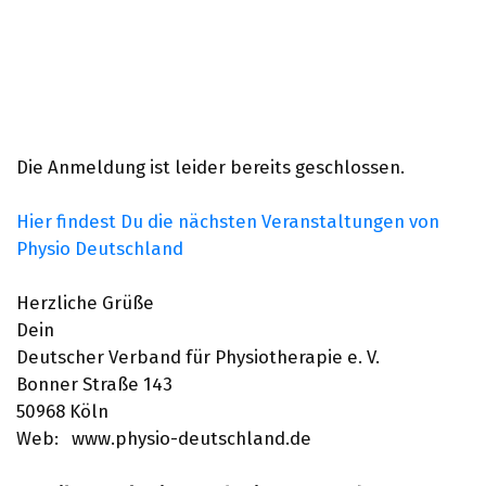
Die Anmeldung ist leider bereits geschlossen. 
Hier findest Du die nächsten Veranstaltungen von 
Physio Deutschland
Herzliche Grüße
Dein
Deutscher Verband für Physiotherapie e. V.
Bonner Straße 143
50968 Köln
Web:   www.physio-deutschland.de